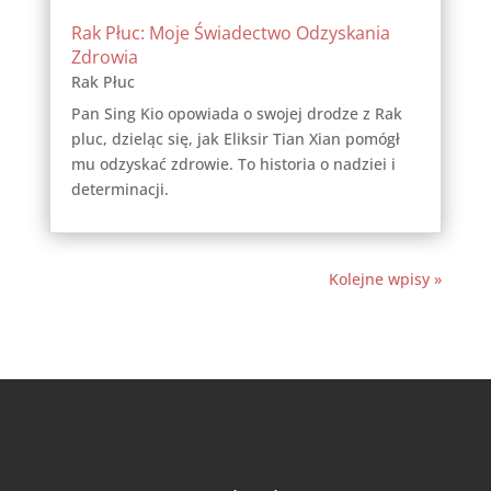
Rak Płuc: Moje Świadectwo Odzyskania
Zdrowia
Rak Płuc
Pan Sing Kio opowiada o swojej drodze z Rak
pluc, dzieląc się, jak Eliksir Tian Xian pomógł
mu odzyskać zdrowie. To historia o nadziei i
determinacji.
Kolejne wpisy »