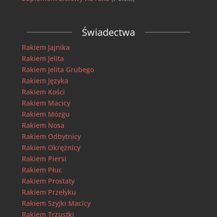
Świadectwa
Rakiem Jajnika
Rakiem Jelita
Rakiem Jelita Grubego
Rakiem Języka
Rakiem Kości
Rakiem Macicy
Rakiem Mózgu
Rakiem Nosa
Rakiem Odbytnicy
Rakiem Okrężnicy
Rakiem Piersi
Rakiem Płuc
Rakiem Prostaty
Rakiem Przełyku
Rakiem Szyjki Macicy
Rakiem Trzustki