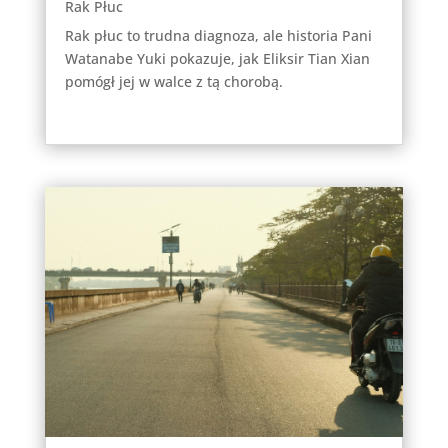
Rak Płuc
Rak płuc to trudna diagnoza, ale historia Pani
Watanabe Yuki pokazuje, jak Eliksir Tian Xian
pomógł jej w walce z tą chorobą.