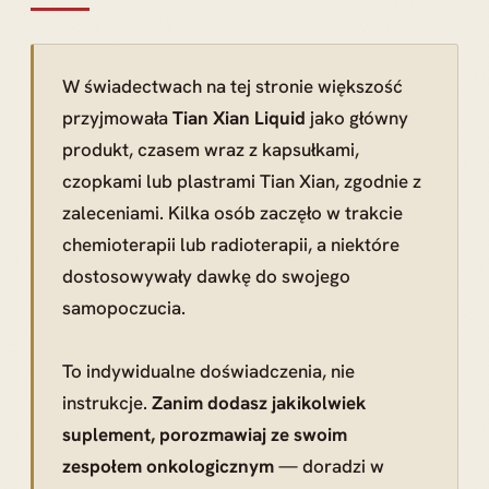
W świadectwach na tej stronie większość
przyjmowała
Tian Xian Liquid
jako główny
produkt, czasem wraz z kapsułkami,
czopkami lub plastrami Tian Xian, zgodnie z
zaleceniami. Kilka osób zaczęło w trakcie
chemioterapii lub radioterapii, a niektóre
dostosowywały dawkę do swojego
samopoczucia.
To indywidualne doświadczenia, nie
instrukcje.
Zanim dodasz jakikolwiek
suplement, porozmawiaj ze swoim
zespołem onkologicznym
— doradzi w