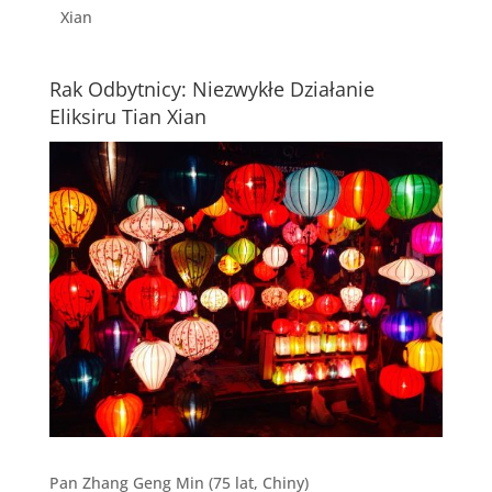
Xian
Rak Odbytnicy: Niezwykłe Działanie
Eliksiru Tian Xian
Pan Zhang Geng Min (75 lat, Chiny)