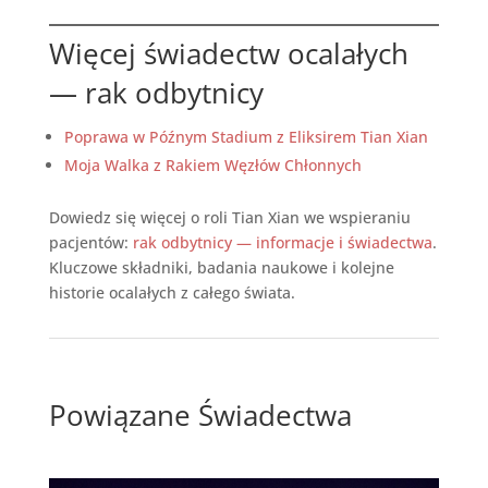
Więcej świadectw ocalałych
— rak odbytnicy
Poprawa w Późnym Stadium z Eliksirem Tian Xian
Moja Walka z Rakiem Węzłów Chłonnych
Dowiedz się więcej o roli Tian Xian we wspieraniu
pacjentów:
rak odbytnicy — informacje i świadectwa
.
Kluczowe składniki, badania naukowe i kolejne
historie ocalałych z całego świata.
Powiązane Świadectwa