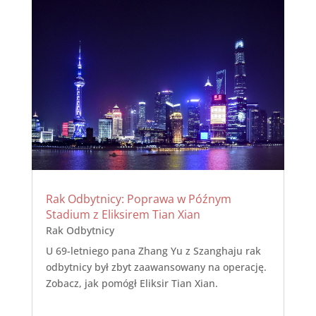
Rak Odbytnicy: Poprawa w Późnym
Stadium z Eliksirem Tian Xian
Rak Odbytnicy
U 69-letniego pana Zhang Yu z Szanghaju rak
odbytnicy był zbyt zaawansowany na operację.
Zobacz, jak pomógł Eliksir Tian Xian.