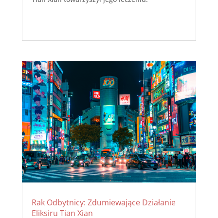
Rak Odbytnicy: Zdumiewające Działanie
Eliksiru Tian Xian