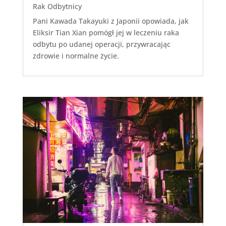
Rak Odbytnicy
Pani Kawada Takayuki z Japonii opowiada, jak
Eliksir Tian Xian pomógł jej w leczeniu raka
odbytu po udanej operacji, przywracając
zdrowie i normalne życie.