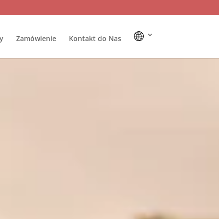
y
Zamówienie
Kontakt do Nas