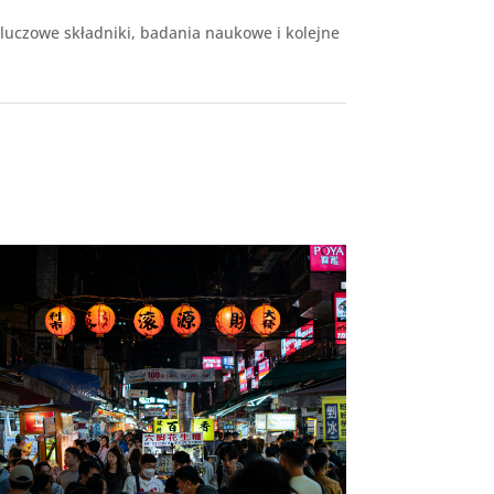
Kluczowe składniki, badania naukowe i kolejne