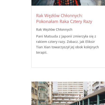
Rak Węzłów Chłonnych:
Pokonałam Raka Cztery Razy
Rak Węzłów Chłonnych
Pani Matsuda z Japonii zmierzyła się z
rakiem cztery razy. Zobacz, jak Eliksir
Tian Xian towarzyszył jej obok kolejnych
terapii.