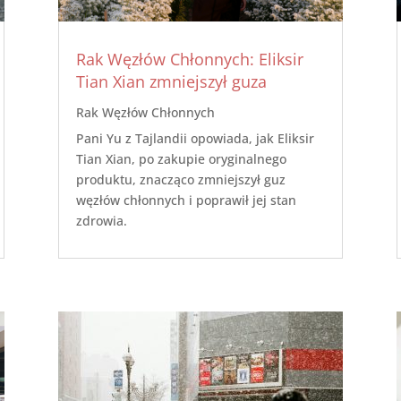
Rak Węzłów Chłonnych: Eliksir
Tian Xian zmniejszył guza
Rak Węzłów Chłonnych
Pani Yu z Tajlandii opowiada, jak Eliksir
Tian Xian, po zakupie oryginalnego
produktu, znacząco zmniejszył guz
węzłów chłonnych i poprawił jej stan
zdrowia.