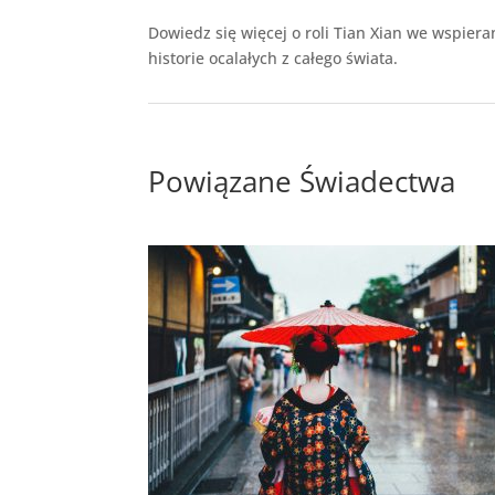
Dowiedz się więcej o roli Tian Xian we wspier
historie ocalałych z całego świata.
Powiązane Świadectwa