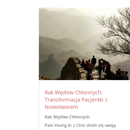
Rak Węzłów Chłonnych:
Transformacja Pacjentki z
Nowotworem
Rak Węzłów Chłonnych
Pani Yeung Er z Chin dzieli się swoją