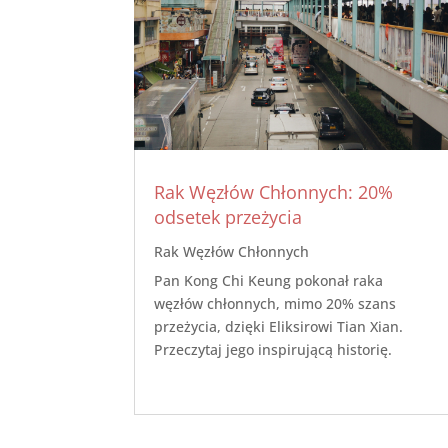
Rak Węzłów Chłonnych: 20%
odsetek przeżycia
Rak Węzłów Chłonnych
Pan Kong Chi Keung pokonał raka
węzłów chłonnych, mimo 20% szans
przeżycia, dzięki Eliksirowi Tian Xian.
Przeczytaj jego inspirującą historię.