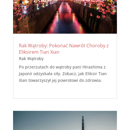
Rak Wątroby: Pokonać Nawrót Choroby z
Eliksirem Tian Xian
Rak Wątroby
Po przerzutach do wątroby pani Hirashima z
Japonii odzyskała siły. Zobacz, jak Eliksir Tian
Xian towarzyszył jej powrotowi do zdrowia.