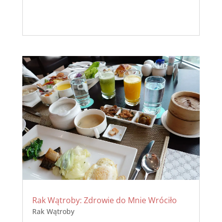
Rak Wątroby: Zdrowie do Mnie Wróciło
Rak Wątroby