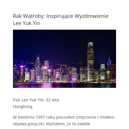
Rak Wątroby: Inspirujące Wyzdrowienie
Lee Yuk Yin
Pan Lee Yuk Yin, 52 lata
Hongkong
W kwietniu 1997 roku poczułem zmęczenie i miałem
objawy gorączki. Myślałem, że to zwykłe