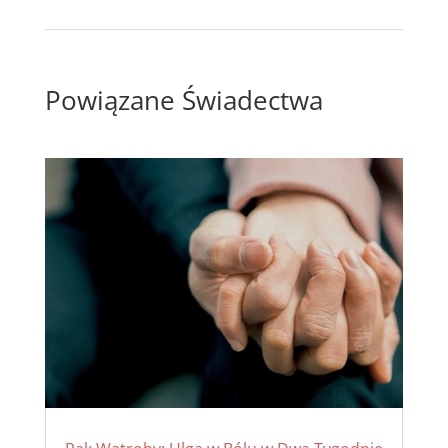
Powiązane Świadectwa