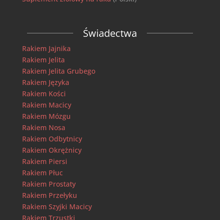
Świadectwa
Rakiem Jajnika
Rakiem Jelita
Rakiem Jelita Grubego
Rakiem Języka
Rakiem Kości
Rakiem Macicy
Rakiem Mózgu
Rakiem Nosa
Rakiem Odbytnicy
Rakiem Okrężnicy
Rakiem Piersi
Rakiem Płuc
Rakiem Prostaty
Rakiem Przełyku
Rakiem Szyjki Macicy
Rakiem Trzustki