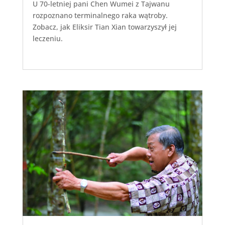
U 70-letniej pani Chen Wumei z Tajwanu
rozpoznano terminalnego raka wątroby.
Zobacz, jak Eliksir Tian Xian towarzyszył jej
leczeniu.