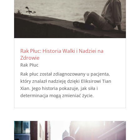
Rak Płuc: Historia Walki i Nadziei na
Zdrowie
Rak Płuc
Rak płuc został zdiagnozowany u pacjenta,
który znalazł nadzieję dzięki Eliksirowi Tian
Xian. Jego historia pokazuje, jak siła i
determinacja mogą zmieniać życie.