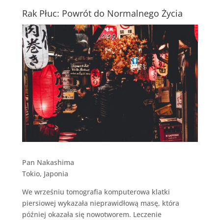
Rak Płuc: Powrót do Normalnego Życia
Pan Nakashima
Tokio, Japonia
We wrześniu tomografia komputerowa klatki
piersiowej wykazała nieprawidłową masę, która
później okazała się nowotworem. Leczenie