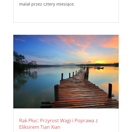
malał przez cztery miesiące.
Rak Płuc: Przyrost Wagi i Poprawa z
Eliksirem Tian Xian