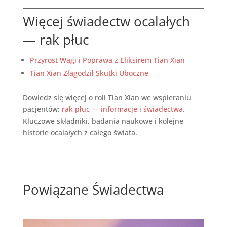
Więcej świadectw ocalałych
— rak płuc
Przyrost Wagi i Poprawa z Eliksirem Tian Xian
Tian Xian Złagodził Skutki Uboczne
Dowiedz się więcej o roli Tian Xian we wspieraniu
pacjentów:
rak płuc — informacje i świadectwa
.
Kluczowe składniki, badania naukowe i kolejne
historie ocalałych z całego świata.
Powiązane Świadectwa