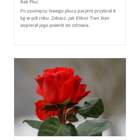
Rak Płuc
Po usunięciu lewego płuca pacjent przybrał 8
kg w pół roku. Zobacz, jak Eliksir Tian Xian
wspierał jego powrót do zdrowia.