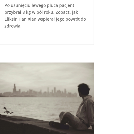
Po usunięciu lewego płuca pacjent
przybrał 8 kg w pół roku. Zobacz, jak
Eliksir Tian Xian wspierał jego powrót do
zdrowia.