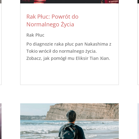
Rak Płuc: Powrót do
Normalnego Życia
Rak Płuc
Po diagnozie raka płuc pan Nakashima z
Tokio wrócił do normalnego życia.
Zobacz, jak pomógł mu Eliksir Tian Xian.