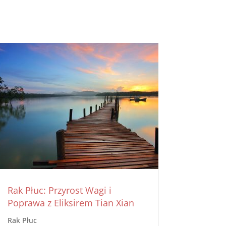
Rak Płuc: Przyrost Wagi i
Poprawa z Eliksirem Tian Xian
Rak Płuc