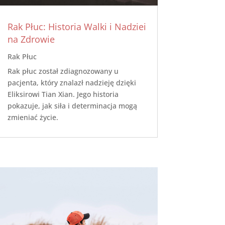
Rak Płuc: Historia Walki i Nadziei
na Zdrowie
Rak Płuc
Rak płuc został zdiagnozowany u
pacjenta, który znalazł nadzieję dzięki
Eliksirowi Tian Xian. Jego historia
pokazuje, jak siła i determinacja mogą
zmieniać życie.